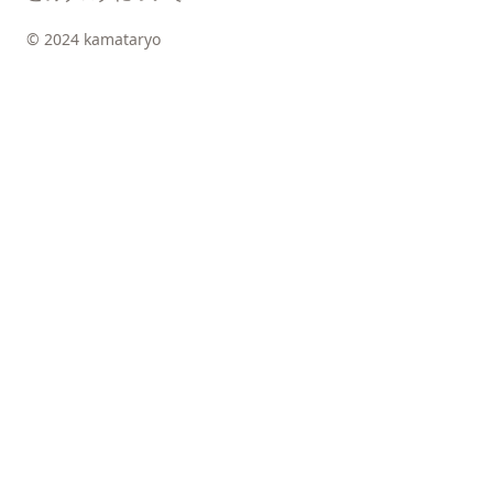
© 2024 kamataryo