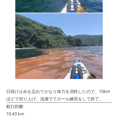
日焼け止めを忘れてかなり体力を消耗したので、10km
ほどで切り上げ、浅瀬でてロール練習をして終了。
航行距離
10.43 km